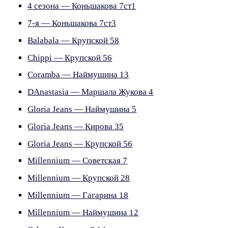
4 сезона — Коньшакова 7ст1
7-я — Коньшакова 7ст3
Balabala — Крупской 58
Chippi — Крупской 56
Coramba — Наймушина 13
DAnastasia — Маршала Жукова 4
Gloria Jeans — Наймушина 5
Gloria Jeans — Кирова 35
Gloria Jeans — Крупской 56
Millennium — Советская 7
Millennium — Крупской 28
Millennium — Гагарина 18
Millennium — Наймушина 12