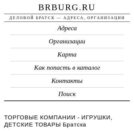
BRBURG.RU
ДЕЛОВОЙ БРАТСК — АДРЕСА, ОРГАНИЗАЦИИ
Адреса
Организации
Карта
Как попасть в каталог
Контакты
Поиск
ТОРГОВЫЕ КОМПАНИИ - ИГРУШКИ,
ДЕТСКИЕ ТОВАРЫ Братска