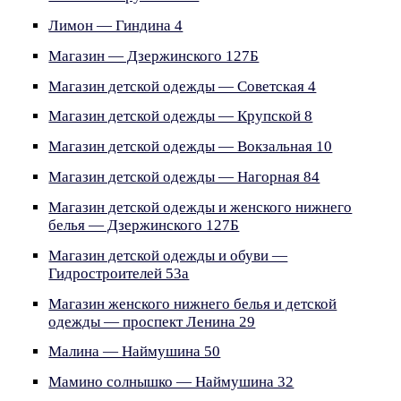
Лимон — Гиндина 4
Магазин — Дзержинского 127Б
Магазин детской одежды — Советская 4
Магазин детской одежды — Крупской 8
Магазин детской одежды — Вокзальная 10
Магазин детской одежды — Нагорная 84
Магазин детской одежды и женского нижнего
белья — Дзержинского 127Б
Магазин детской одежды и обуви —
Гидростроителей 53а
Магазин женского нижнего белья и детской
одежды — проспект Ленина 29
Малина — Наймушина 50
Мамино солнышко — Наймушина 32