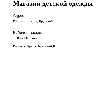
Магазин детской одежды
Адрес
Россия, г. Братск, Крупской, 8
Рабочее время:
10:00-21:00 пн-вс
Россия, г. Братск, Крупской, 8