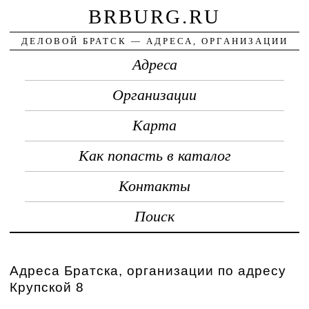
BRBURG.RU
ДЕЛОВОЙ БРАТСК — АДРЕСА, ОРГАНИЗАЦИИ
Адреса
Организации
Карта
Как попасть в каталог
Контакты
Поиск
Адреса Братска, организации по адресу
Крупской 8