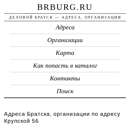
BRBURG.RU
ДЕЛОВОЙ БРАТСК — АДРЕСА, ОРГАНИЗАЦИИ
Адреса
Организации
Карта
Как попасть в каталог
Контакты
Поиск
Адреса Братска, организации по адресу
Крупской 56