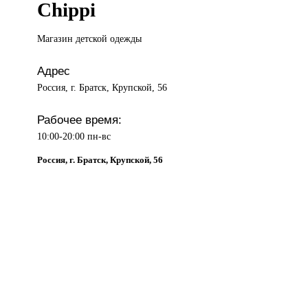
Chippi
Магазин детской
одежды
Адрес
Россия, г. Братск, Крупской, 56
Рабочее время:
10:00-20:00 пн-вс
Россия, г. Братск, Крупской, 56