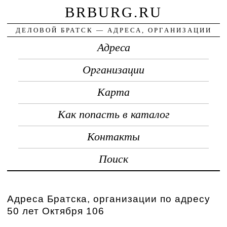
BRBURG.RU
ДЕЛОВОЙ БРАТСК — АДРЕСА, ОРГАНИЗАЦИИ
Адреса
Организации
Карта
Как попасть в каталог
Контакты
Поиск
Адреса Братска, организации по адресу
50 лет Октября 106