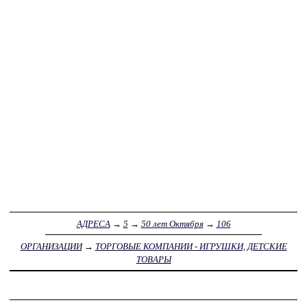
АДРЕСА
→
5
→
50 лет Октября
→
106
ОРГАНИЗАЦИИ
→
ТОРГОВЫЕ КОМПАНИИ - ИГРУШКИ, ДЕТСКИЕ
ТОВАРЫ