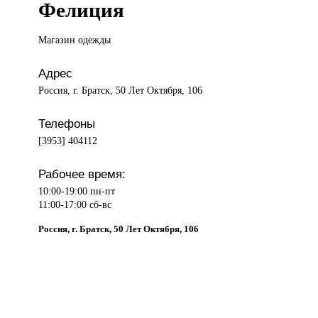
Фелиция
Магазин одежды
Адрес
Россия, г. Братск, 50 Лет Октября, 106
Телефоны
[3953] 404112
Рабочее время:
10:00-19:00 пн-пт
11:00-17:00 сб-вс
Россия, г. Братск, 50 Лет Октября, 106