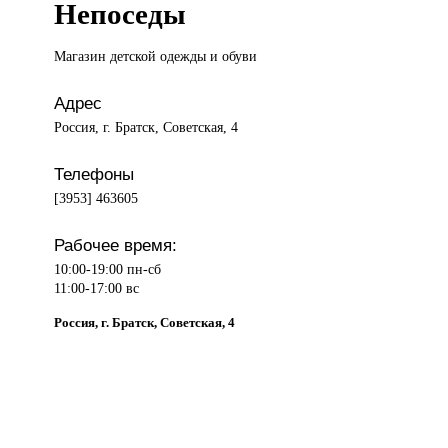
Непоседы
Магазин детской
одежды и обуви
Адрес
Россия, г. Братск, Советская, 4
Телефоны
[3953] 463605
Рабочее время:
10:00-19:00 пн-сб
11:00-17:00 вс
Россия, г. Братск, Советская, 4