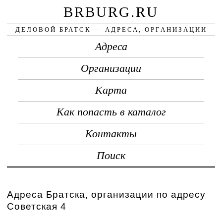
BRBURG.RU
ДЕЛОВОЙ БРАТСК — АДРЕСА, ОРГАНИЗАЦИИ
Адреса
Организации
Карта
Как попасть в каталог
Контакты
Поиск
Адреса Братска, организации по адресу
Советская 4