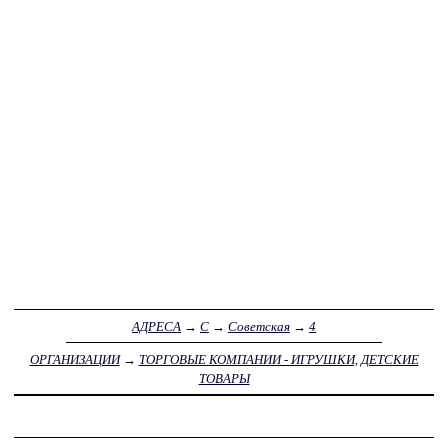
АДРЕСА
→
С
→
Советская
→
4
ОРГАНИЗАЦИИ
→
ТОРГОВЫЕ КОМПАНИИ - ИГРУШКИ, ДЕТСКИЕ
ТОВАРЫ