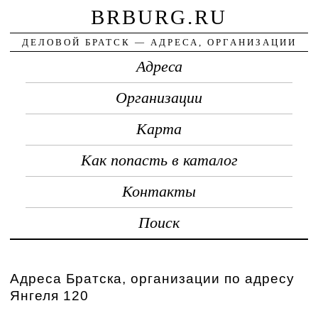
BRBURG.RU
ДЕЛОВОЙ БРАТСК — АДРЕСА, ОРГАНИЗАЦИИ
Адреса
Организации
Карта
Как попасть в каталог
Контакты
Поиск
Адреса Братска, организации по адресу
Янгеля 120