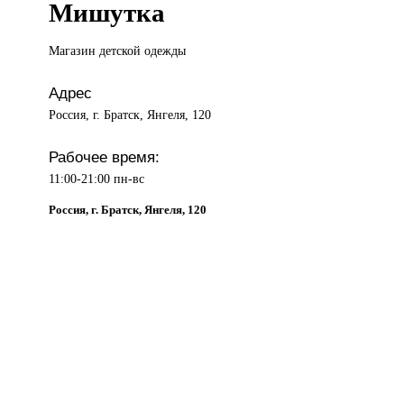
Мишутка
Магазин детской
одежды
Адрес
Россия, г. Братск, Янгеля, 120
Рабочее время:
11:00-21:00 пн-вс
Россия, г. Братск, Янгеля, 120