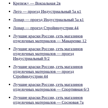
Крепеж+ — Вокзальная 2в
Лего — проезд Индустриальный 5а к1
Лонар — проезд Индустриальный 5а к1
Лонар — проезд Стройиндустрии 44
Лучшие краски России, сеть магазинов
отделочных материалов — Макаренко 12
Лучшие краски России, сеть магазинов
отделочных материалов — проезд
Индустриальный 9/2
Лучшие краски России, сеть магазинов
отделочных материалов — проезд
Стройиндустрии 44
Лучшие краски России, сеть магазинов
отделочных материалов — Спортивная 6/3
Лучшие краски России, сеть магазинов
отделочных материалов — Сосновая 7а