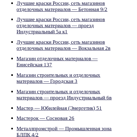
Лучшие краски России, сеть магазинов
отделочных материалов — Бетонная 9/2
Лучшие краски России, сеть магазинов
отделочных материалов — проезд
Индустриальный 5а к1
Лучшие краски России, сеть магазинов
отделочных материалов — Вокзальная 2в
Магазин отделочных материалов —
Енисейская 137
Магазин строительных и отделочных
материалов — Городская 3
Магазин строительных и отделочных
материалов — проезд Индустриальный 6в
Мастер — Юбилейная (Энергетик) 51
Мастерок — Сосновая 26
Металлпромстрой — Промышленная зона
БЛПК 4/2