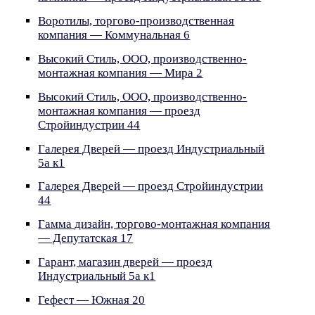
Воротилы, торгово-производственная
компания — Коммунальная 6
Высокий Стиль, ООО, производственно-
монтажная компания — Мира 2
Высокий Стиль, ООО, производственно-
монтажная компания — проезд
Стройиндустрии 44
Галерея Дверей — проезд Индустриальный
5а к1
Галерея Дверей — проезд Стройиндустрии
44
Гамма дизайн, торгово-монтажная компания
— Депутатская 17
Гарант, магазин дверей — проезд
Индустриальный 5а к1
Гефест — Южная 20