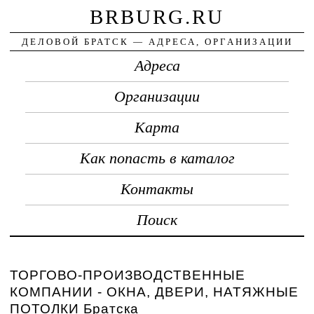
BRBURG.RU
ДЕЛОВОЙ БРАТСК — АДРЕСА, ОРГАНИЗАЦИИ
Адреса
Организации
Карта
Как попасть в каталог
Контакты
Поиск
ТОРГОВО-ПРОИЗВОДСТВЕННЫЕ
КОМПАНИИ - ОКНА, ДВЕРИ, НАТЯЖНЫЕ
ПОТОЛКИ Братска