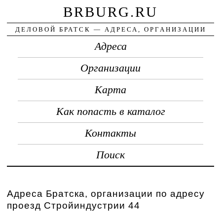
BRBURG.RU
ДЕЛОВОЙ БРАТСК — АДРЕСА, ОРГАНИЗАЦИИ
Адреса
Организации
Карта
Как попасть в каталог
Контакты
Поиск
Адреса Братска, организации по адресу
проезд Стройиндустрии 44