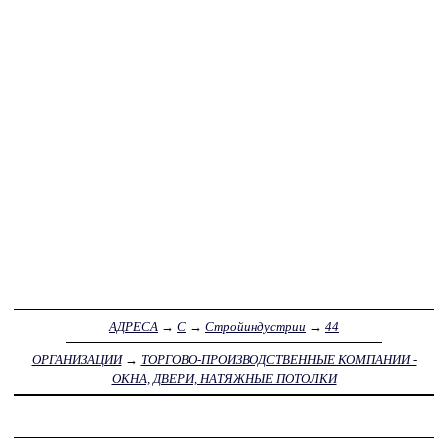
АДРЕСА
→
С
→
Стройиндустрии
→
44
ОРГАНИЗАЦИИ
→
ТОРГОВО-ПРОИЗВОДСТВЕННЫЕ КОМПАНИИ -
ОКНА, ДВЕРИ, НАТЯЖНЫЕ ПОТОЛКИ