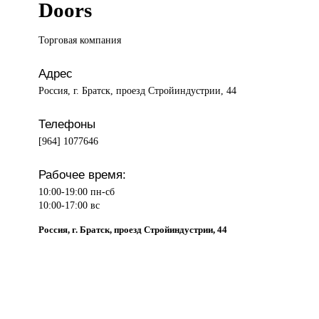
Doors
Торговая компания
Адрес
Россия, г. Братск, проезд Стройиндустрии, 44
Телефоны
[964] 1077646
Рабочее время:
10:00-19:00 пн-сб
10:00-17:00 вс
Россия, г. Братск, проезд Стройиндустрии, 44