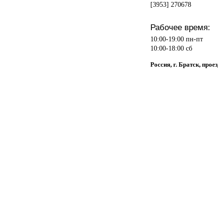
[3953] 270678
Рабочее время:
10:00-19:00 пн-пт
10:00-18:00 сб
Россия, г. Братск, прое