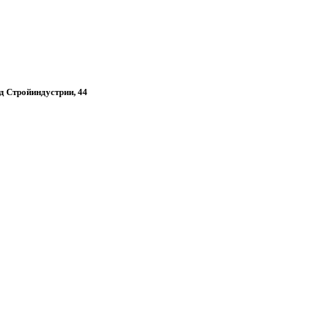
зд Стройиндустрии, 44