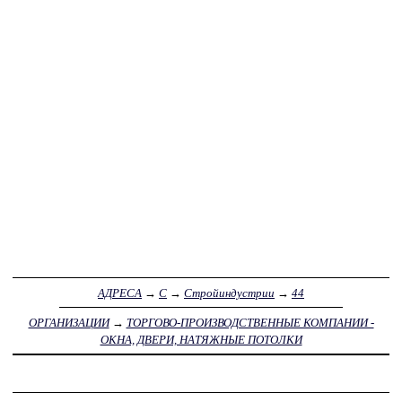
АДРЕСА
→
С
→
Стройиндустрии
→
44
ОРГАНИЗАЦИИ
→
ТОРГОВО-ПРОИЗВОДСТВЕННЫЕ КОМПАНИИ -
ОКНА, ДВЕРИ, НАТЯЖНЫЕ ПОТОЛКИ