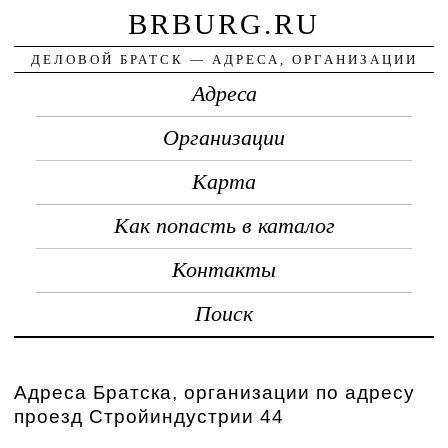
BRBURG.RU
ДЕЛОВОЙ БРАТСК — АДРЕСА, ОРГАНИЗАЦИИ
Адреса
Организации
Карта
Как попасть в каталог
Контакты
Поиск
Адреса Братска, организации по адресу
проезд Стройиндустрии 44