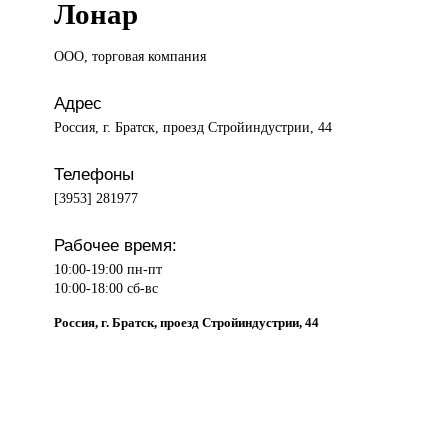
Лонар
ООО, торговая
компания
Адрес
Россия, г. Братск, проезд Стройиндустрии, 44
Телефоны
[3953] 281977
Рабочее время:
10:00-19:00 пн-пт
10:00-18:00 сб-вс
Россия, г. Братск, проезд Стройиндустрии, 44