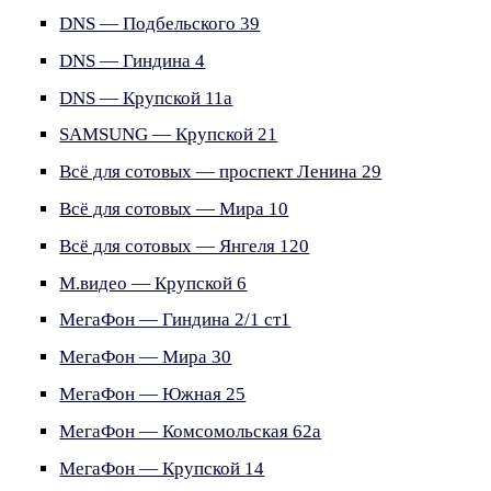
DNS — Подбельского 39
DNS — Гиндина 4
DNS — Крупской 11а
SAMSUNG — Крупской 21
Всё для сотовых — проспект Ленина 29
Всё для сотовых — Мира 10
Всё для сотовых — Янгеля 120
М.видео — Крупской 6
МегаФон — Гиндина 2/1 ст1
МегаФон — Мира 30
МегаФон — Южная 25
МегаФон — Комсомольская 62а
МегаФон — Крупской 14