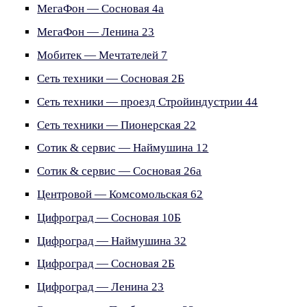
МегаФон — Сосновая 4а
МегаФон — Ленина 23
Мобитек — Мечтателей 7
Сеть техники — Сосновая 2Б
Сеть техники — проезд Стройиндустрии 44
Сеть техники — Пионерская 22
Сотик & сервис — Наймушина 12
Сотик & сервис — Сосновая 26а
Центровой — Комсомольская 62
Цифроград — Сосновая 10Б
Цифроград — Наймушина 32
Цифроград — Сосновая 2Б
Цифроград — Ленина 23