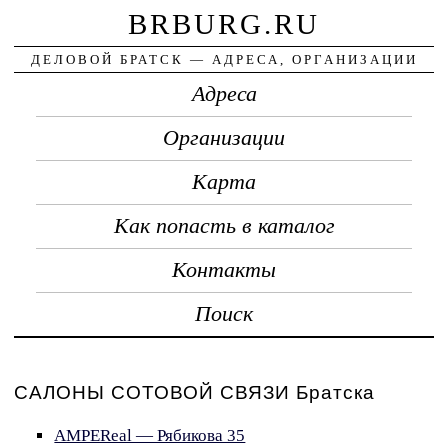
BRBURG.RU
ДЕЛОВОЙ БРАТСК — АДРЕСА, ОРГАНИЗАЦИИ
Адреса
Организации
Карта
Как попасть в каталог
Контакты
Поиск
САЛОНЫ СОТОВОЙ СВЯЗИ Братска
AMPEReal — Рябикова 35