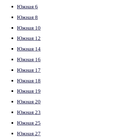
Южная 6
Южная 8
Южная 10
Южная 12
Южная 14
Южная 16
Южная 17
Южная 18
Южная 19
Южная 20
Южная 23
Южная 25
Южная 27