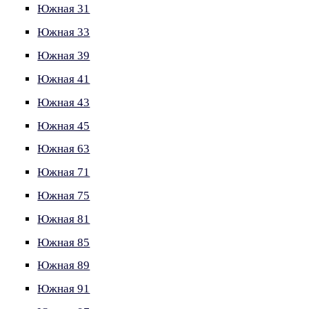
Южная 31
Южная 33
Южная 39
Южная 41
Южная 43
Южная 45
Южная 63
Южная 71
Южная 75
Южная 81
Южная 85
Южная 89
Южная 91