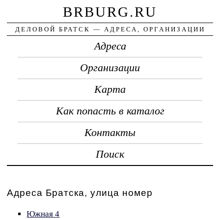
BRBURG.RU
ДЕЛОВОЙ БРАТСК — АДРЕСА, ОРГАНИЗАЦИИ
Адреса
Организации
Карта
Как попасть в каталог
Контакты
Поиск
Адреса Братска, улица номер
Южная 4