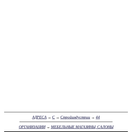
АДРЕСА
→
С
→
Стройиндустрии
→
44
ОРГАНИЗАЦИИ
→
МЕБЕЛЬНЫЕ МАГАЗИНЫ, САЛОНЫ