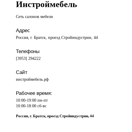
Инстроймебель
Сеть салонов
мебели
Адрес
Россия, г. Братск, проезд Стройиндустрии, 44
Телефоны
[3953] 294222
Сайт
инстроймебель.рф
Рабочее время:
10:00-19:00 пн-пт
10:00-18:00 сб-вс
Россия, г. Братск, проезд Стройиндустрии, 44