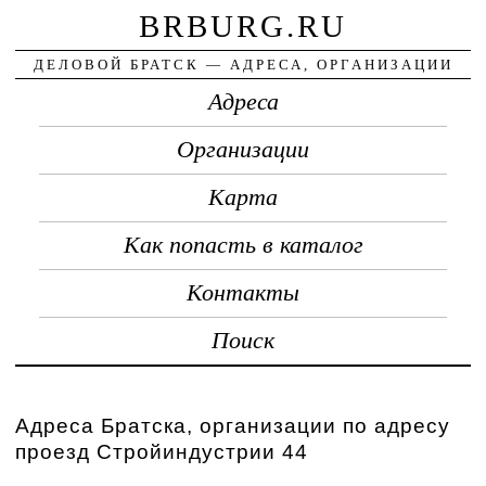
BRBURG.RU
ДЕЛОВОЙ БРАТСК — АДРЕСА, ОРГАНИЗАЦИИ
Адреса
Организации
Карта
Как попасть в каталог
Контакты
Поиск
Адреса Братска, организации по адресу
проезд Стройиндустрии 44