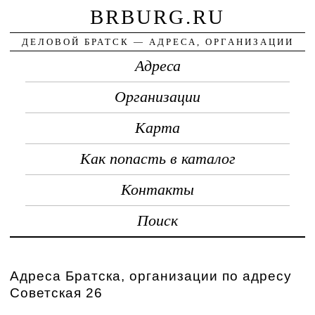
BRBURG.RU
ДЕЛОВОЙ БРАТСК — АДРЕСА, ОРГАНИЗАЦИИ
Адреса
Организации
Карта
Как попасть в каталог
Контакты
Поиск
Адреса Братска, организации по адресу
Советская 26