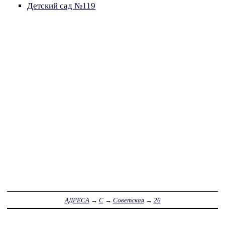
Детский сад №119
АДРЕСА
→
С
→
Советская
→
26