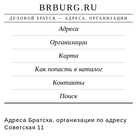
BRBURG.RU
ДЕЛОВОЙ БРАТСК — АДРЕСА, ОРГАНИЗАЦИИ
Адреса
Организации
Карта
Как попасть в каталог
Контакты
Поиск
Адреса Братска, организации по адресу
Советская 11