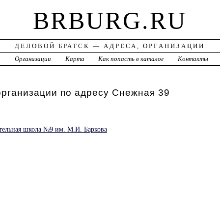
BRBURG.RU
ДЕЛОВОЙ БРАТСК — АДРЕСА, ОРГАНИЗАЦИИ
а
Организации
Карта
Как попасть в каталог
Контакты
организации по адресу Снежная 39
тельная школа №9 им. М.И. Баркова