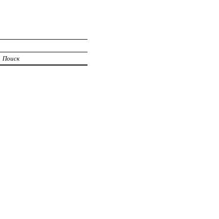
Поиск