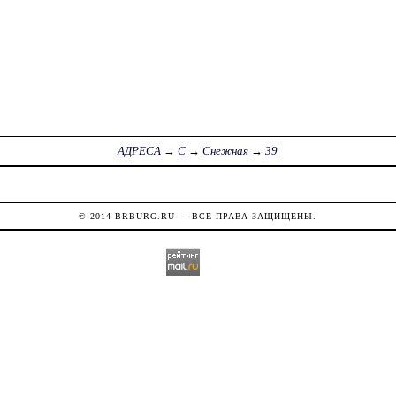
АДРЕСА
→
С
→
Снежная
→
39
© 2014
BRBURG.RU
— ВСЕ ПРАВА ЗАЩИЩЕНЫ.