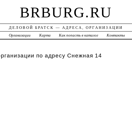
BRBURG.RU
ДЕЛОВОЙ БРАТСК — АДРЕСА, ОРГАНИЗАЦИИ
а
Организации
Карта
Как попасть в каталог
Контакты
организации по адресу Снежная 14