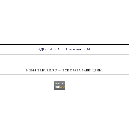
АДРЕСА
→
С
→
Снежная
→
14
© 2014
BRBURG.RU
— ВСЕ ПРАВА ЗАЩИЩЕНЫ.