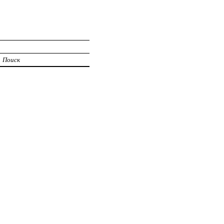
Поиск