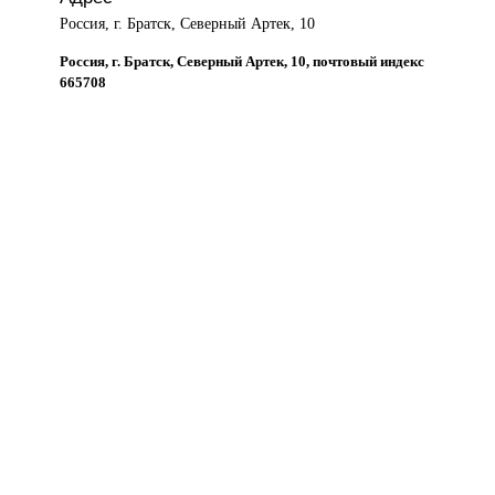
Россия, г. Братск, Северный Артек, 10
Россия, г. Братск, Северный Артек, 10, почтовый индекс
665708