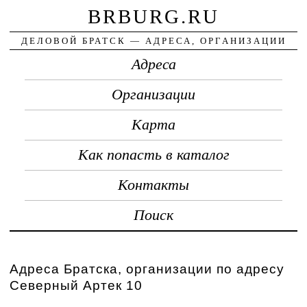
BRBURG.RU
ДЕЛОВОЙ БРАТСК — АДРЕСА, ОРГАНИЗАЦИИ
Адреса
Организации
Карта
Как попасть в каталог
Контакты
Поиск
Адреса Братска, организации по адресу
Северный Артек 10