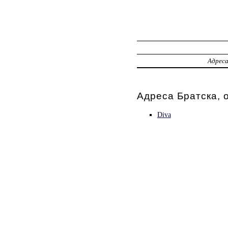
Адрес
Адреса Братска, 
Diva