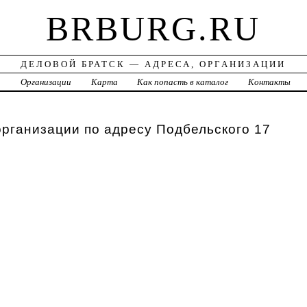
BRBURG.RU
ДЕЛОВОЙ БРАТСК — АДРЕСА, ОРГАНИЗАЦИИ
а
Организации
Карта
Как попасть в каталог
Контакты
организации по адресу Подбельского 17