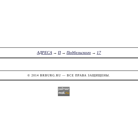
АДРЕСА
→
П
→
Подбельского
→
17
© 2014
BRBURG.RU
— ВСЕ ПРАВА ЗАЩИЩЕНЫ.