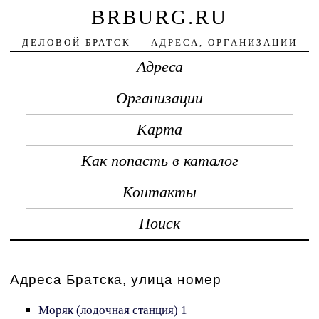
BRBURG.RU
ДЕЛОВОЙ БРАТСК — АДРЕСА, ОРГАНИЗАЦИИ
Адреса
Организации
Карта
Как попасть в каталог
Контакты
Поиск
Адреса Братска, улица номер
Моряк (лодочная станция) 1