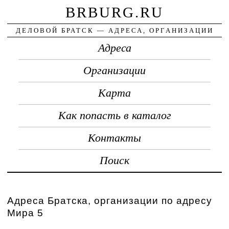
BRBURG.RU
ДЕЛОВОЙ БРАТСК — АДРЕСА, ОРГАНИЗАЦИИ
Адреса
Организации
Карта
Как попасть в каталог
Контакты
Поиск
Адреса Братска, организации по адресу
Мира 5