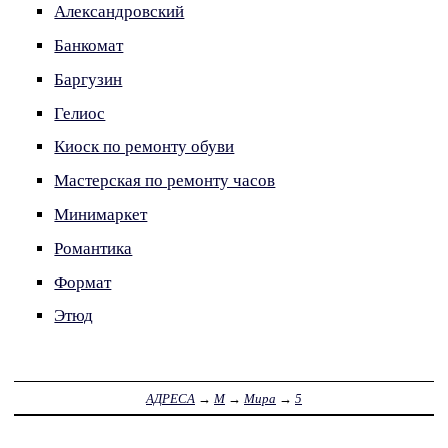
Александровский
Банкомат
Баргузин
Гелиос
Киоск по ремонту обуви
Мастерская по ремонту часов
Минимаркет
Романтика
Формат
Этюд
АДРЕСА
→
М
→
Мира
→
5