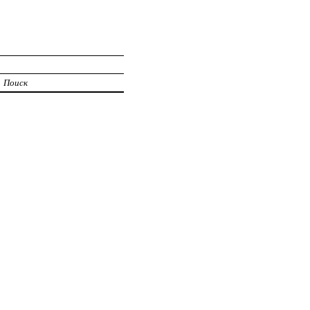
Поиск