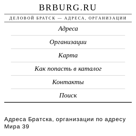
BRBURG.RU
ДЕЛОВОЙ БРАТСК — АДРЕСА, ОРГАНИЗАЦИИ
Адреса
Организации
Карта
Как попасть в каталог
Контакты
Поиск
Адреса Братска, организации по адресу
Мира 39