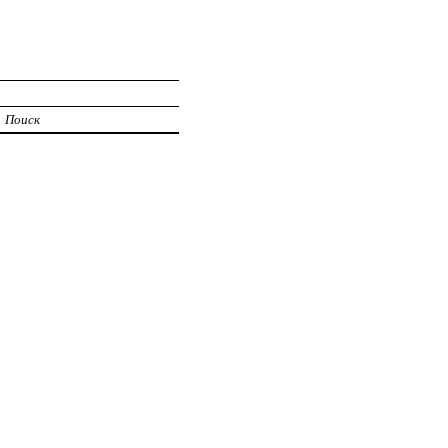
Поиск