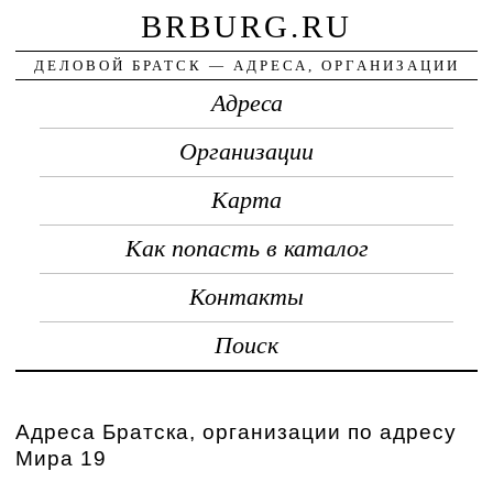
BRBURG.RU
ДЕЛОВОЙ БРАТСК — АДРЕСА, ОРГАНИЗАЦИИ
Адреса
Организации
Карта
Как попасть в каталог
Контакты
Поиск
Адреса Братска, организации по адресу
Мира 19