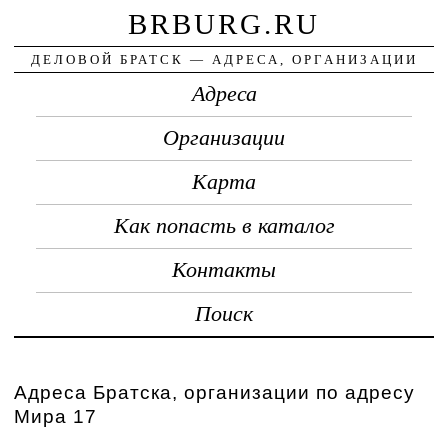
BRBURG.RU
ДЕЛОВОЙ БРАТСК — АДРЕСА, ОРГАНИЗАЦИИ
Адреса
Организации
Карта
Как попасть в каталог
Контакты
Поиск
Адреса Братска, организации по адресу
Мира 17