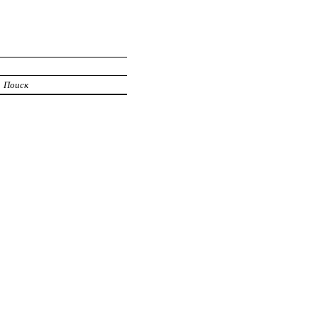
Поиск