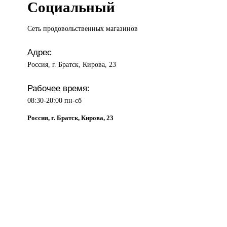
Социальный
Сеть продовольственных
магазинов
Адрес
Россия, г. Братск, Кирова, 23
Рабочее время:
08:30-20:00 пн-сб
Россия, г. Братск, Кирова, 23