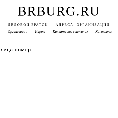
BRBURG.RU
ДЕЛОВОЙ БРАТСК — АДРЕСА, ОРГАНИЗАЦИИ
а
Организации
Карта
Как попасть в каталог
Контакты
улица номер