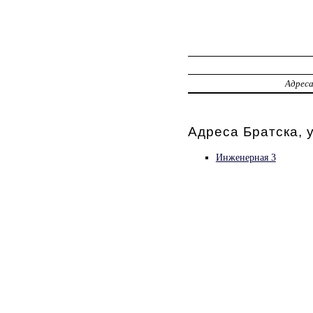
Адрес
Адреса Братска, 
Инженерная 3