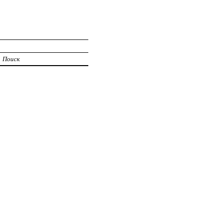
Поиск