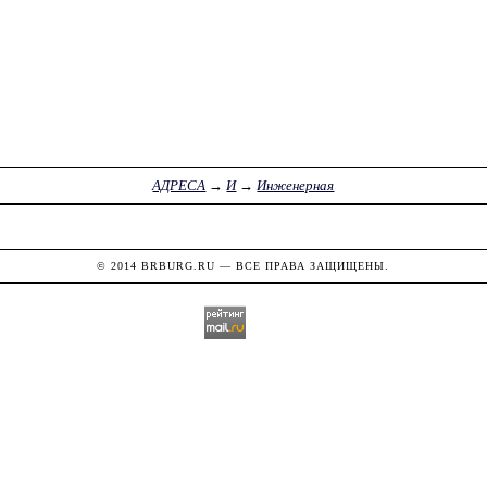
АДРЕСА
→
И
→
Инженерная
© 2014
BRBURG.RU
— ВСЕ ПРАВА ЗАЩИЩЕНЫ.