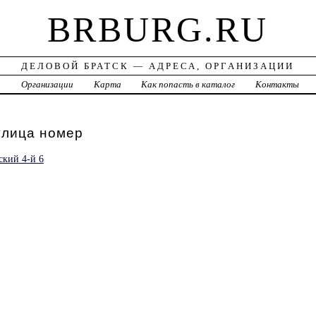
BRBURG.RU
ДЕЛОВОЙ БРАТСК — АДРЕСА, ОРГАНИЗАЦИИ
а
Организации
Карта
Как попасть в каталог
Контакты
улица номер
ский 4-й 6