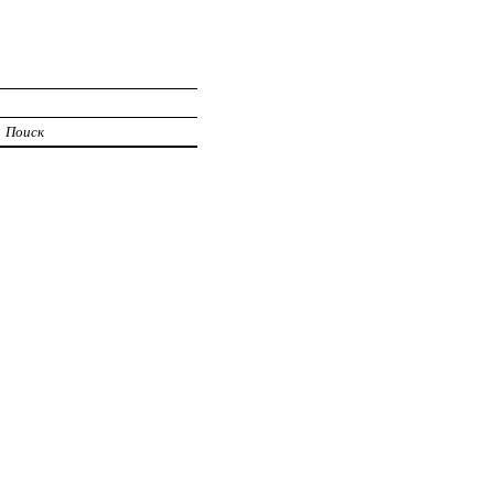
Поиск