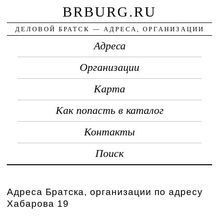
BRBURG.RU
ДЕЛОВОЙ БРАТСК — АДРЕСА, ОРГАНИЗАЦИИ
Адреса
Организации
Карта
Как попасть в каталог
Контакты
Поиск
Адреса Братска, организации по адресу
Хабарова 19