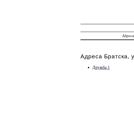
Адрес
Адреса Братска, 
Дружба 1