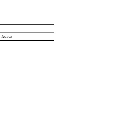
Поиск