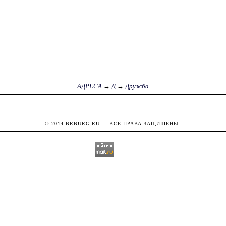
АДРЕСА
→
Д
→
Дружба
© 2014
BRBURG.RU
— ВСЕ ПРАВА ЗАЩИЩЕНЫ.