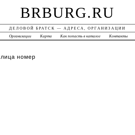
BRBURG.RU
ДЕЛОВОЙ БРАТСК — АДРЕСА, ОРГАНИЗАЦИИ
а
Организации
Карта
Как попасть в каталог
Контакты
улица номер