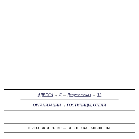
АДРЕСА
→
Д
→
Депутатская
→
32
ОРГАНИЗАЦИИ
→
ГОСТИНИЦЫ, ОТЕЛИ
© 2014
BRBURG.RU
— ВСЕ ПРАВА ЗАЩИЩЕНЫ.