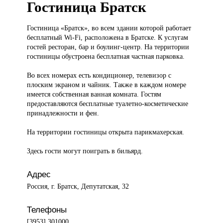
Гостиница Братск
Гостиница «Братск»,
во всем здании которой работает
бесплатный Wi-Fi, расположена в Братске. К услугам
гостей ресторан, бар и боулинг-центр. На территории
гостиницы обустроена бесплатная частная парковка.
Во всех номерах есть кондиционер, телевизор с
плоским экраном и чайник. Также в каждом номере
имеется собственная ванная комната. Гостям
предоставляются бесплатные туалетно-косметические
принадлежности и фен.
На территории гостиницы открыта парикмахерская.
Здесь гости могут поиграть в бильярд.
Адрес
Россия, г. Братск, Депутатская, 32
Телефоны
[3953] 301000