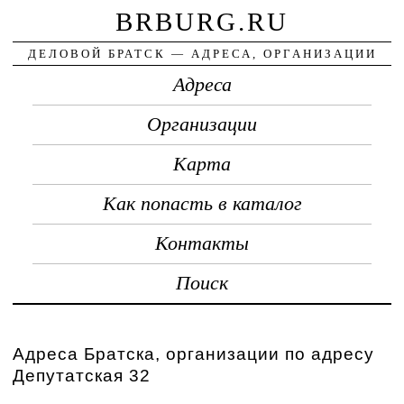
BRBURG.RU
ДЕЛОВОЙ БРАТСК — АДРЕСА, ОРГАНИЗАЦИИ
Адреса
Организации
Карта
Как попасть в каталог
Контакты
Поиск
Адреса Братска, организации по адресу
Депутатская 32