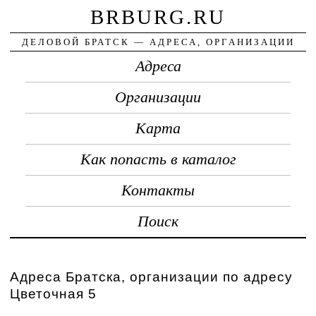
BRBURG.RU
ДЕЛОВОЙ БРАТСК — АДРЕСА, ОРГАНИЗАЦИИ
Адреса
Организации
Карта
Как попасть в каталог
Контакты
Поиск
Адреса Братска, организации по адресу
Цветочная 5