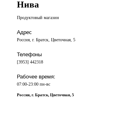
Нива
Продуктовый магазин
Адрес
Россия, г. Братск, Цветочная, 5
Телефоны
[3953] 442318
Рабочее время:
07:00-23:00 пн-вс
Россия, г. Братск, Цветочная, 5