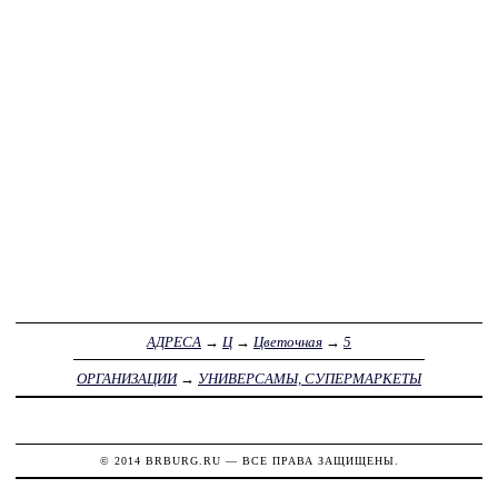
АДРЕСА
→
Ц
→
Цветочная
→
5
ОРГАНИЗАЦИИ
→
УНИВЕРСАМЫ, СУПЕРМАРКЕТЫ
© 2014
BRBURG.RU
— ВСЕ ПРАВА ЗАЩИЩЕНЫ.