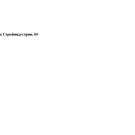
зд Стройиндустрии, 44