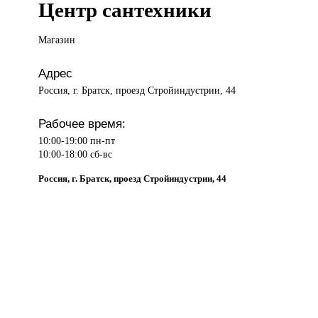
Центр сантехники
Магазин
Адрес
Россия, г. Братск, проезд Стройиндустрии, 44
Рабочее время:
10:00-19:00 пн-пт
10:00-18:00 сб-вс
Россия, г. Братск, проезд Стройиндустрии, 44