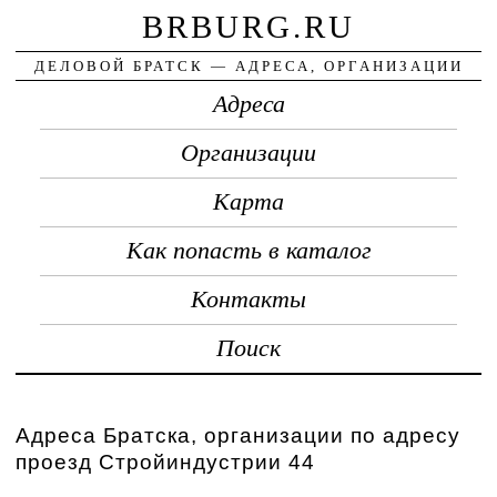
BRBURG.RU
ДЕЛОВОЙ БРАТСК — АДРЕСА, ОРГАНИЗАЦИИ
Адреса
Организации
Карта
Как попасть в каталог
Контакты
Поиск
Адреса Братска, организации по адресу
проезд Стройиндустрии 44