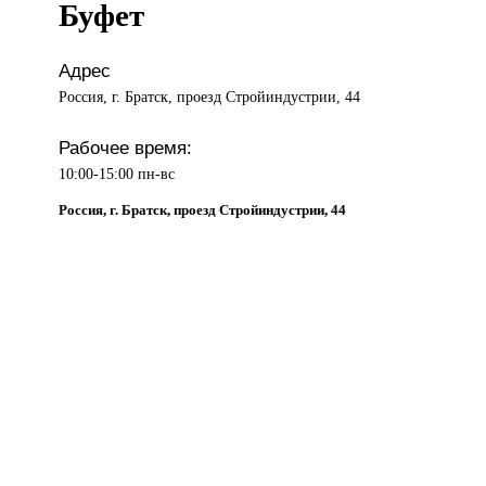
Буфет
Адрес
Россия, г. Братск, проезд Стройиндустрии, 44
Рабочее время:
10:00-15:00 пн-вс
Россия, г. Братск, проезд Стройиндустрии, 44