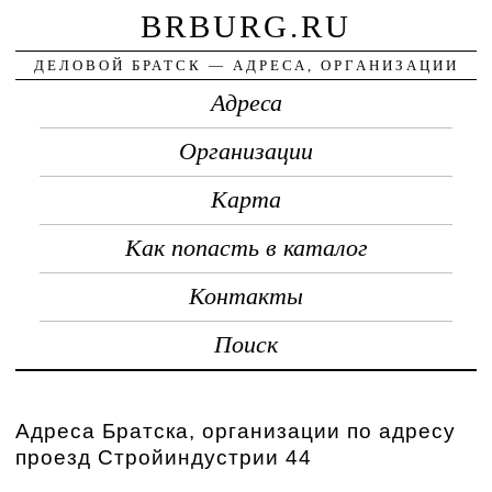
BRBURG.RU
ДЕЛОВОЙ БРАТСК — АДРЕСА, ОРГАНИЗАЦИИ
Адреса
Организации
Карта
Как попасть в каталог
Контакты
Поиск
Адреса Братска, организации по адресу
проезд Стройиндустрии 44