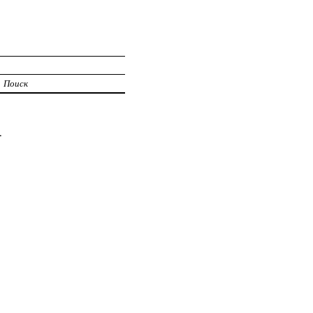
Поиск
1