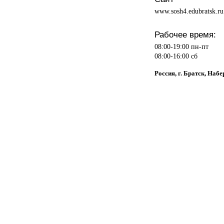
www.sosh4.edubratsk.ru
Рабочее время:
08:00-19:00 пн-пт
08:00-16:00 сб
Россия, г. Братск, Набе