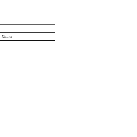
Поиск