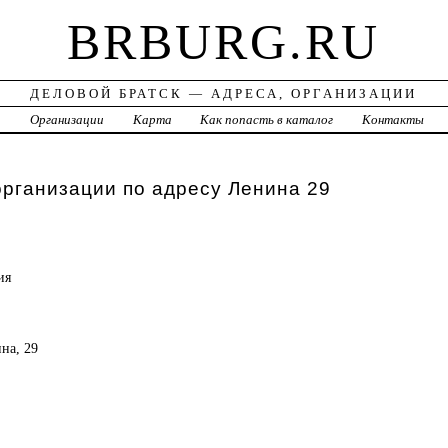
BRBURG.RU
ДЕЛОВОЙ БРАТСК — АДРЕСА, ОРГАНИЗАЦИИ
а
Организации
Карта
Как попасть в каталог
Контакты
организации по адресу Ленина 29
ия
ина, 29