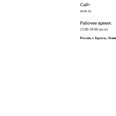
Сайт
avon.ru
Рабочее время:
13:00-18:00 пн-пт
Россия, г. Братск, Лени