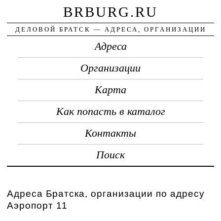
BRBURG.RU
ДЕЛОВОЙ БРАТСК — АДРЕСА, ОРГАНИЗАЦИИ
Адреса
Организации
Карта
Как попасть в каталог
Контакты
Поиск
Адреса Братска, организации по адресу
Аэропорт 11