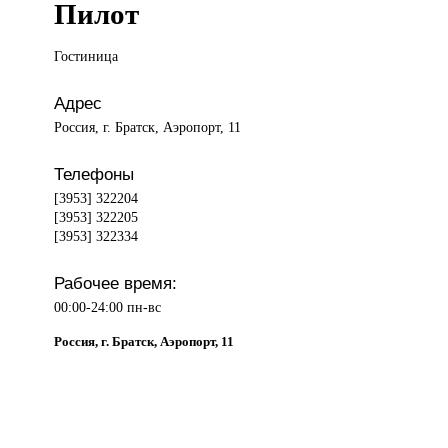
Пилот
Гостиница
Адрес
Россия, г. Братск, Аэропорт, 11
Телефоны
[3953] 322204
[3953] 322205
[3953] 322334
Рабочее время:
00:00-24:00 пн-вс
Россия, г. Братск, Аэропорт, 11