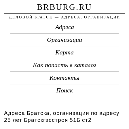
BRBURG.RU
ДЕЛОВОЙ БРАТСК — АДРЕСА, ОРГАНИЗАЦИИ
Адреса
Организации
Карта
Как попасть в каталог
Контакты
Поиск
Адреса Братска, организации по адресу
25 лет Братскгэсстроя 51Б ст2