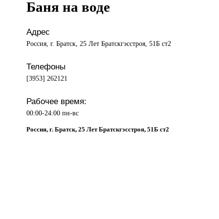
Баня на воде
Адрес
Россия, г. Братск, 25 Лет Братскгэсстроя, 51Б ст2
Телефоны
[3953] 262121
Рабочее время:
00:00-24:00 пн-вс
Россия, г. Братск, 25 Лет Братскгэсстроя, 51Б ст2